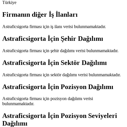
Türkiye
Firmanın diğer İş İlanları
Astraficsigorta
firması için iş ilanı verisi bulunmamaktadır.
Astraficsigorta
İçin Şehir Dağılımı
Astraficsigorta
firması için şehir dağılımı verisi bulunmamaktadır.
Astraficsigorta
İçin Sektör Dağılımı
Astraficsigorta
firması için sektör dağılımı verisi bulunmamaktadır.
Astraficsigorta
İçin Pozisyon Dağılımı
Astraficsigorta
firması için pozisyon dağılımı verisi
bulunmamaktadır.
Astraficsigorta
İçin Pozisyon Seviyeleri
Dağılımı