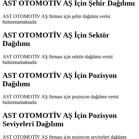
AST OTOMOTİV AŞ
İçin Şehir Dağılımı
AST OTOMOTİV AŞ
firması için şehir dağılımı verisi
bulunmamaktadır.
AST OTOMOTİV AŞ
İçin Sektör
Dağılımı
AST OTOMOTİV AŞ
firması için sektör dağılımı verisi
bulunmamaktadır.
AST OTOMOTİV AŞ
İçin Pozisyon
Dağılımı
AST OTOMOTİV AŞ
firması için pozisyon dağılımı verisi
bulunmamaktadır.
AST OTOMOTİV AŞ
İçin Pozisyon
Seviyeleri Dağılımı
AST OTOMOTİV AŞ
firması için pozisyon seviyeleri dağılımı