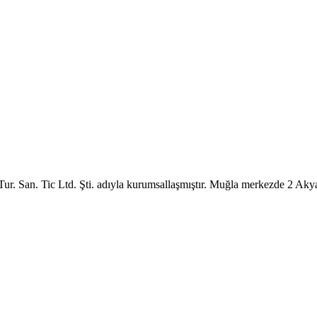
r. San. Tic Ltd. Şti. adıyla kurumsallaşmıştır. Muğla merkezde 2 Aky