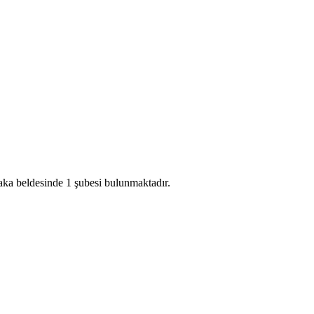
aka beldesinde 1 şubesi bulunmaktadır.