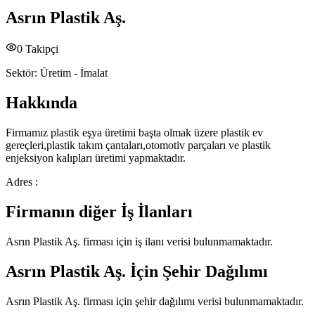
Asrın Plastik Aş.
0
Takipçi
Sektör:
Üretim - İmalat
Hakkında
Firmamız plastik eşya üretimi başta olmak üzere plastik ev
gereçleri,plastik takım çantaları,otomotiv parçaları ve plastik
enjeksiyon kalıpları üretimi yapmaktadır.
Adres :
Firmanın diğer İş İlanları
Asrın Plastik Aş.
firması için iş ilanı verisi bulunmamaktadır.
Asrın Plastik Aş.
İçin Şehir Dağılımı
Asrın Plastik Aş.
firması için şehir dağılımı verisi bulunmamaktadır.