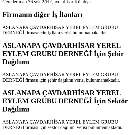
Cereller mah 36.sok 2/H Çavdarhisar Kütahya
Firmanın diğer İş İlanları
ASLANAPA ÇAVDARHİSAR YEREL EYLEM GRUBU
DERNEĞİ
firması için iş ilanı verisi bulunmamaktadır.
ASLANAPA ÇAVDARHİSAR YEREL
EYLEM GRUBU DERNEĞİ
İçin Şehir
Dağılımı
ASLANAPA ÇAVDARHİSAR YEREL EYLEM GRUBU
DERNEĞİ
firması için şehir dağılımı verisi bulunmamaktadır.
ASLANAPA ÇAVDARHİSAR YEREL
EYLEM GRUBU DERNEĞİ
İçin Sektör
Dağılımı
ASLANAPA ÇAVDARHİSAR YEREL EYLEM GRUBU
DERNEĞİ
firması için sektör dağılımı verisi bulunmamaktadır.