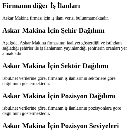
Firmanın diğer İş İlanları
Askar Makina
firması için iş ilanı verisi bulunmamaktadır.
Askar Makina
İçin Şehir Dağılımı
Aşağıda,
Askar Makina
firmasının faaliyet gösterdiği ve istihdam
sağladığı şehirler ile iş ilanlarının yayınlandığı şehirlerin oranları yer
almaktadır.
Askar Makina
İçin Sektör Dağılımı
isbul.net verilerine göre, firmanın iş ilanlarının sektörlere göre
dağılımını göstermektedir.
Askar Makina
İçin Pozisyon Dağılımı
isbul.net verilerine göre, firmanın iş ilanlarının pozisyonlara göre
dağılımını göstermektedir.
Askar Makina
İçin Pozisyon Seviyeleri