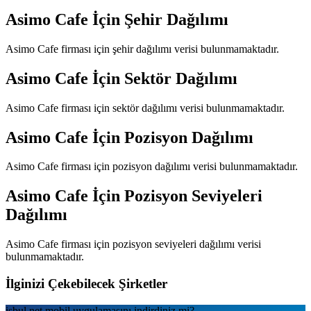
Asimo Cafe
İçin Şehir Dağılımı
Asimo Cafe
firması için şehir dağılımı verisi bulunmamaktadır.
Asimo Cafe
İçin Sektör Dağılımı
Asimo Cafe
firması için sektör dağılımı verisi bulunmamaktadır.
Asimo Cafe
İçin Pozisyon Dağılımı
Asimo Cafe
firması için pozisyon dağılımı verisi bulunmamaktadır.
Asimo Cafe
İçin Pozisyon Seviyeleri
Dağılımı
Asimo Cafe
firması için pozisyon seviyeleri dağılımı verisi
bulunmamaktadır.
İlginizi Çekebilecek Şirketler
isbul.net
mobil uygulamаsını
indirdiniz mi?