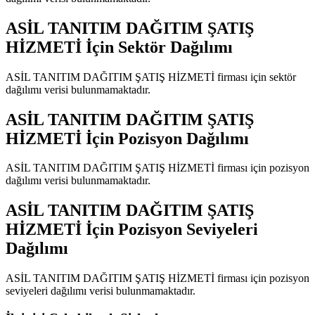
ASİL TANITIM DAĞITIM ŞATIŞ
HİZMETİ
İçin Sektör Dağılımı
ASİL TANITIM DAĞITIM ŞATIŞ HİZMETİ
firması için sektör
dağılımı verisi bulunmamaktadır.
ASİL TANITIM DAĞITIM ŞATIŞ
HİZMETİ
İçin Pozisyon Dağılımı
ASİL TANITIM DAĞITIM ŞATIŞ HİZMETİ
firması için pozisyon
dağılımı verisi bulunmamaktadır.
ASİL TANITIM DAĞITIM ŞATIŞ
HİZMETİ
İçin Pozisyon Seviyeleri
Dağılımı
ASİL TANITIM DAĞITIM ŞATIŞ HİZMETİ
firması için pozisyon
seviyeleri dağılımı verisi bulunmamaktadır.