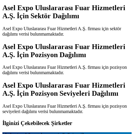
Asel Expo Uluslararası Fuar Hizmetleri
A.Ş.
İçin Sektör Dağılımı
Asel Expo Uluslararası Fuar Hizmetleri A.Ş.
firması için sektör
dağılımı verisi bulunmamaktadır.
Asel Expo Uluslararası Fuar Hizmetleri
A.Ş.
İçin Pozisyon Dağılımı
Asel Expo Uluslararası Fuar Hizmetleri A.Ş.
firması için pozisyon
dağılımı verisi bulunmamaktadır.
Asel Expo Uluslararası Fuar Hizmetleri
A.Ş.
İçin Pozisyon Seviyeleri Dağılımı
Asel Expo Uluslararası Fuar Hizmetleri A.Ş.
firması için pozisyon
seviyeleri dağılımı verisi bulunmamaktadır.
İlginizi Çekebilecek Şirketler