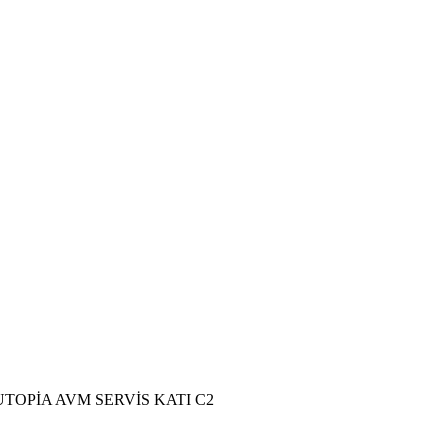
OPİA AVM SERVİS KATI C2