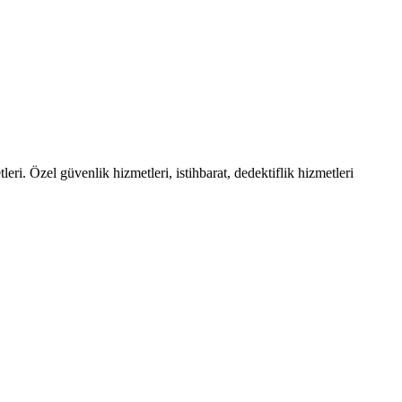
l güvenlik hizmetleri, istihbarat, dedektiflik hizmetleri