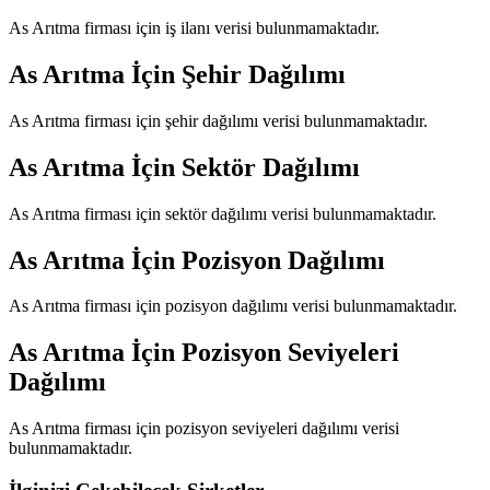
As Arıtma
firması için iş ilanı verisi bulunmamaktadır.
As Arıtma
İçin Şehir Dağılımı
As Arıtma
firması için şehir dağılımı verisi bulunmamaktadır.
As Arıtma
İçin Sektör Dağılımı
As Arıtma
firması için sektör dağılımı verisi bulunmamaktadır.
As Arıtma
İçin Pozisyon Dağılımı
As Arıtma
firması için pozisyon dağılımı verisi bulunmamaktadır.
As Arıtma
İçin Pozisyon Seviyeleri
Dağılımı
As Arıtma
firması için pozisyon seviyeleri dağılımı verisi
bulunmamaktadır.