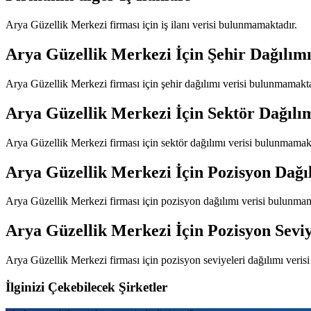
Arya Güzellik Merkezi
firması için iş ilanı verisi bulunmamaktadır.
Arya Güzellik Merkezi
İçin Şehir Dağılım
Arya Güzellik Merkezi
firması için şehir dağılımı verisi bulunmamakta
Arya Güzellik Merkezi
İçin Sektör Dağılı
Arya Güzellik Merkezi
firması için sektör dağılımı verisi bulunmamak
Arya Güzellik Merkezi
İçin Pozisyon Dağı
Arya Güzellik Merkezi
firması için pozisyon dağılımı verisi bulunmam
Arya Güzellik Merkezi
İçin Pozisyon Seviy
Arya Güzellik Merkezi
firması için pozisyon seviyeleri dağılımı veri
İlginizi Çekebilecek Şirketler