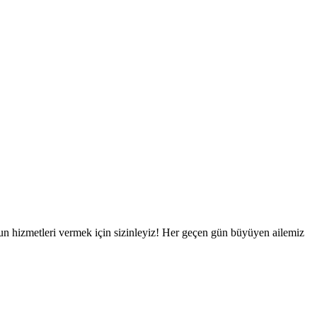
n hizmetleri vermek için sizinleyiz! Her geçen gün büyüyen ailemiz