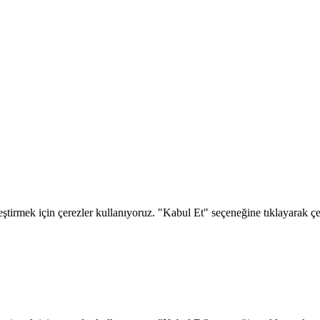
eştirmek için çerezler kullanıyoruz. "Kabul Et" seçeneğine tıklayarak çere