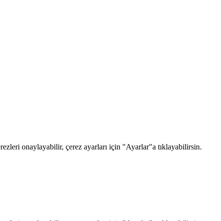
zleri onaylayabilir, çerez ayarları için "Ayarlar"a tıklayabilirsin.