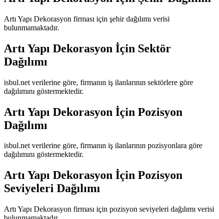
Artı Yapı Dekorasyon
firması için şehir dağılımı verisi
bulunmamaktadır.
Artı Yapı Dekorasyon
İçin Sektör
Dağılımı
isbul.net verilerine göre, firmanın iş ilanlarının sektörlere göre
dağılımını göstermektedir.
Artı Yapı Dekorasyon
İçin Pozisyon
Dağılımı
isbul.net verilerine göre, firmanın iş ilanlarının pozisyonlara göre
dağılımını göstermektedir.
Artı Yapı Dekorasyon
İçin Pozisyon
Seviyeleri Dağılımı
Artı Yapı Dekorasyon
firması için pozisyon seviyeleri dağılımı verisi
bulunmamaktadır.