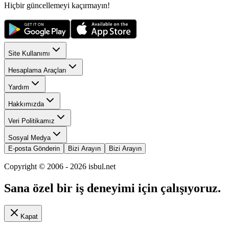
Hiçbir güncellemeyi kaçırmayın!
Site Kullanımı
Hesaplama Araçları
Yardım
Hakkımızda
Veri Politikamız
Sosyal Medya
E-posta Gönderin
Bizi Arayın
Bizi Arayın
Copyright © 2006 -
2026
isbul.net
Sana özel bir iş deneyimi için çalışıyoruz.
Kapat