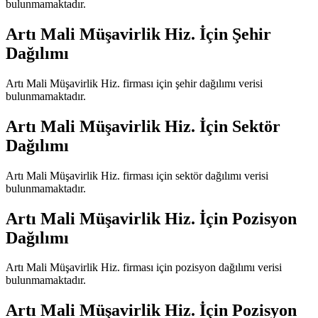
bulunmamaktadır.
Artı Mali Müşavirlik Hiz.
İçin Şehir
Dağılımı
Artı Mali Müşavirlik Hiz.
firması için şehir dağılımı verisi
bulunmamaktadır.
Artı Mali Müşavirlik Hiz.
İçin Sektör
Dağılımı
Artı Mali Müşavirlik Hiz.
firması için sektör dağılımı verisi
bulunmamaktadır.
Artı Mali Müşavirlik Hiz.
İçin Pozisyon
Dağılımı
Artı Mali Müşavirlik Hiz.
firması için pozisyon dağılımı verisi
bulunmamaktadır.
Artı Mali Müşavirlik Hiz.
İçin Pozisyon