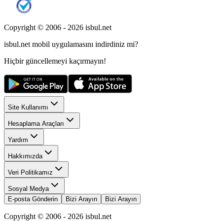
Copyright © 2006 -
2026
isbul.net
isbul.net
mobil uygulamasını
indirdiniz mi?
Hiçbir güncellemeyi kaçırmayın!
Site Kullanımı
Hesaplama Araçları
Yardım
Hakkımızda
Veri Politikamız
Sosyal Medya
E-posta Gönderin
Bizi Arayın
Bizi Arayın
Copyright © 2006 -
2026
isbul.net