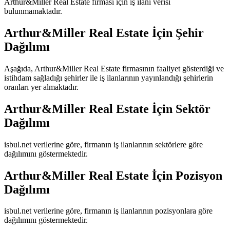
Arthur&Miller Real Estate
firması için iş ilanı verisi
bulunmamaktadır.
Arthur&Miller Real Estate
İçin Şehir
Dağılımı
Aşağıda,
Arthur&Miller Real Estate
firmasının faaliyet gösterdiği ve
istihdam sağladığı şehirler ile iş ilanlarının yayınlandığı şehirlerin
oranları yer almaktadır.
Arthur&Miller Real Estate
İçin Sektör
Dağılımı
isbul.net verilerine göre, firmanın iş ilanlarının sektörlere göre
dağılımını göstermektedir.
Arthur&Miller Real Estate
İçin Pozisyon
Dağılımı
isbul.net verilerine göre, firmanın iş ilanlarının pozisyonlara göre
dağılımını göstermektedir.