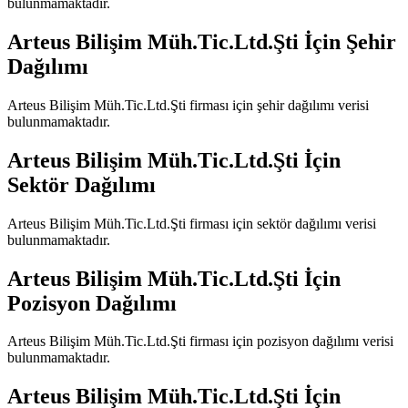
bulunmamaktadır.
Arteus Bilişim Müh.Tic.Ltd.Şti
İçin Şehir
Dağılımı
Arteus Bilişim Müh.Tic.Ltd.Şti
firması için şehir dağılımı verisi
bulunmamaktadır.
Arteus Bilişim Müh.Tic.Ltd.Şti
İçin
Sektör Dağılımı
Arteus Bilişim Müh.Tic.Ltd.Şti
firması için sektör dağılımı verisi
bulunmamaktadır.
Arteus Bilişim Müh.Tic.Ltd.Şti
İçin
Pozisyon Dağılımı
Arteus Bilişim Müh.Tic.Ltd.Şti
firması için pozisyon dağılımı verisi
bulunmamaktadır.
Arteus Bilişim Müh.Tic.Ltd.Şti
İçin