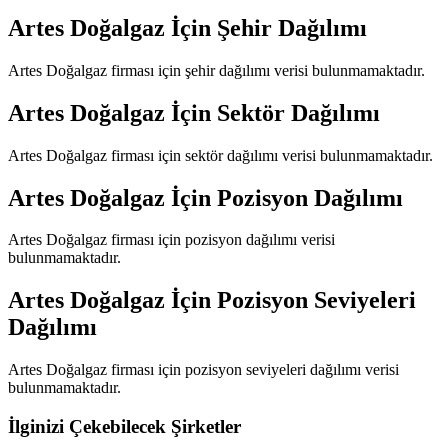
Artes Doğalgaz
İçin Şehir Dağılımı
Artes Doğalgaz
firması için şehir dağılımı verisi bulunmamaktadır.
Artes Doğalgaz
İçin Sektör Dağılımı
Artes Doğalgaz
firması için sektör dağılımı verisi bulunmamaktadır.
Artes Doğalgaz
İçin Pozisyon Dağılımı
Artes Doğalgaz
firması için pozisyon dağılımı verisi
bulunmamaktadır.
Artes Doğalgaz
İçin Pozisyon Seviyeleri
Dağılımı
Artes Doğalgaz
firması için pozisyon seviyeleri dağılımı verisi
bulunmamaktadır.
İlginizi Çekebilecek Şirketler