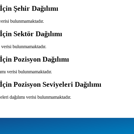
İçin Şehir Dağılımı
 verisi bulunmamaktadır.
İçin Sektör Dağılımı
ı verisi bulunmamaktadır.
İçin Pozisyon Dağılımı
lımı verisi bulunmamaktadır.
İçin Pozisyon Seviyeleri Dağılımı
eleri dağılımı verisi bulunmamaktadır.