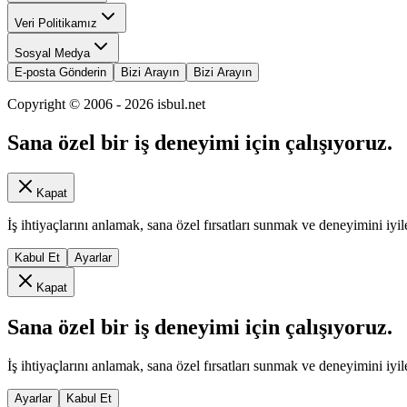
Veri Politikamız
Sosyal Medya
E-posta Gönderin
Bizi Arayın
Bizi Arayın
Copyright © 2006 -
2026
isbul.net
Sana özel bir iş deneyimi için çalışıyoruz.
Kapat
İş ihtiyaçlarını anlamak, sana özel fırsatları sunmak ve deneyimini iyil
Kabul Et
Ayarlar
Kapat
Sana özel bir iş deneyimi için çalışıyoruz.
İş ihtiyaçlarını anlamak, sana özel fırsatları sunmak ve deneyimini iyil
Ayarlar
Kabul Et