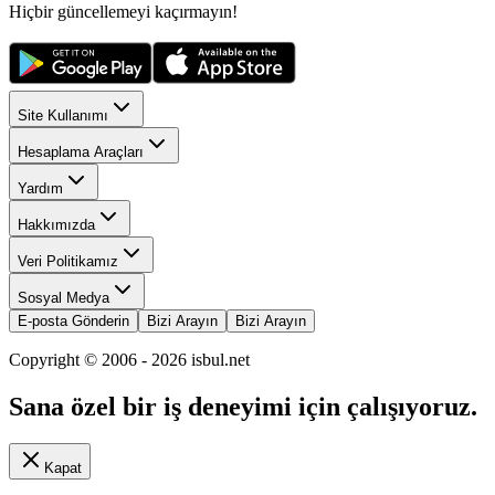
Hiçbir güncellemeyi kaçırmayın!
Site Kullanımı
Hesaplama Araçları
Yardım
Hakkımızda
Veri Politikamız
Sosyal Medya
E-posta Gönderin
Bizi Arayın
Bizi Arayın
Copyright © 2006 -
2026
isbul.net
Sana özel bir iş deneyimi için çalışıyoruz.
Kapat