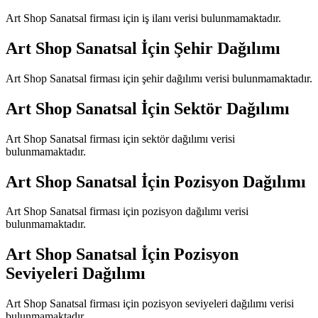
Art Shop Sanatsal
firması için iş ilanı verisi bulunmamaktadır.
Art Shop Sanatsal
İçin Şehir Dağılımı
Art Shop Sanatsal
firması için şehir dağılımı verisi bulunmamaktadır.
Art Shop Sanatsal
İçin Sektör Dağılımı
Art Shop Sanatsal
firması için sektör dağılımı verisi
bulunmamaktadır.
Art Shop Sanatsal
İçin Pozisyon Dağılımı
Art Shop Sanatsal
firması için pozisyon dağılımı verisi
bulunmamaktadır.
Art Shop Sanatsal
İçin Pozisyon
Seviyeleri Dağılımı
Art Shop Sanatsal
firması için pozisyon seviyeleri dağılımı verisi
bulunmamaktadır.