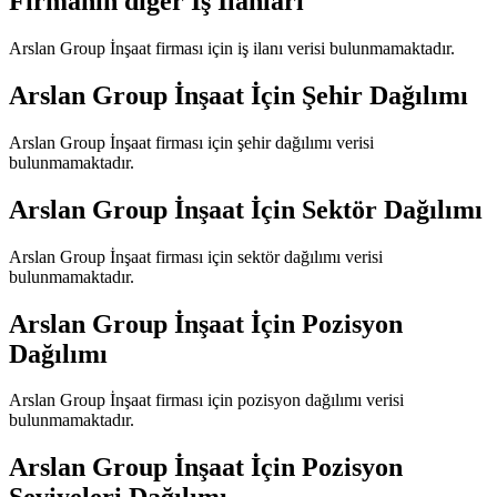
Firmanın diğer İş İlanları
Arslan Group İnşaat
firması için iş ilanı verisi bulunmamaktadır.
Arslan Group İnşaat
İçin Şehir Dağılımı
Arslan Group İnşaat
firması için şehir dağılımı verisi
bulunmamaktadır.
Arslan Group İnşaat
İçin Sektör Dağılımı
Arslan Group İnşaat
firması için sektör dağılımı verisi
bulunmamaktadır.
Arslan Group İnşaat
İçin Pozisyon
Dağılımı
Arslan Group İnşaat
firması için pozisyon dağılımı verisi
bulunmamaktadır.
Arslan Group İnşaat
İçin Pozisyon