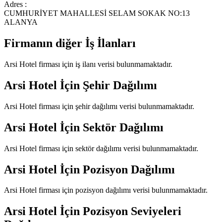
Adres :
CUMHURİYET MAHALLESİ SELAM SOKAK NO:13
ALANYA
Firmanın diğer İş İlanları
Arsi Hotel
firması için iş ilanı verisi bulunmamaktadır.
Arsi Hotel
İçin Şehir Dağılımı
Arsi Hotel
firması için şehir dağılımı verisi bulunmamaktadır.
Arsi Hotel
İçin Sektör Dağılımı
Arsi Hotel
firması için sektör dağılımı verisi bulunmamaktadır.
Arsi Hotel
İçin Pozisyon Dağılımı
Arsi Hotel
firması için pozisyon dağılımı verisi bulunmamaktadır.
Arsi Hotel
İçin Pozisyon Seviyeleri