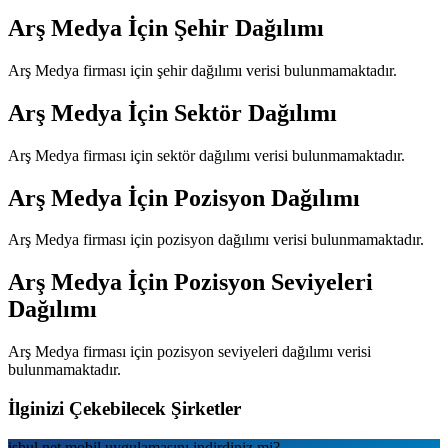
Arş Medya
İçin Şehir Dağılımı
Arş Medya
firması için şehir dağılımı verisi bulunmamaktadır.
Arş Medya
İçin Sektör Dağılımı
Arş Medya
firması için sektör dağılımı verisi bulunmamaktadır.
Arş Medya
İçin Pozisyon Dağılımı
Arş Medya
firması için pozisyon dağılımı verisi bulunmamaktadır.
Arş Medya
İçin Pozisyon Seviyeleri
Dağılımı
Arş Medya
firması için pozisyon seviyeleri dağılımı verisi
bulunmamaktadır.
İlginizi Çekebilecek Şirketler
isbul.net
mobil uygulamаsını
indirdiniz mi?