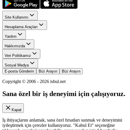
Site Kullanımı
Hesaplama Araçları
Yardım
Hakkımızda
Veri Politikamız
Sosyal Medya
E-posta Gönderin
Bizi Arayın
Bizi Arayın
Copyright © 2006 -
2026
isbul.net
Sana özel bir iş deneyimi için çalışıyoruz.
Kapat
İş ihtiyaçlarını anlamak, sana özel fırsatları sunmak ve deneyimini
iyileştirmek için çerezler kullanıyoruz. "Kabul Et" seçeneğine