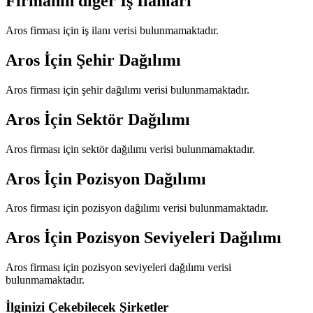
Firmanın diğer İş İlanları
Aros
firması için iş ilanı verisi bulunmamaktadır.
Aros
İçin Şehir Dağılımı
Aros
firması için şehir dağılımı verisi bulunmamaktadır.
Aros
İçin Sektör Dağılımı
Aros
firması için sektör dağılımı verisi bulunmamaktadır.
Aros
İçin Pozisyon Dağılımı
Aros
firması için pozisyon dağılımı verisi bulunmamaktadır.
Aros
İçin Pozisyon Seviyeleri Dağılımı
Aros
firması için pozisyon seviyeleri dağılımı verisi
bulunmamaktadır.
İlginizi Çekebilecek Şirketler