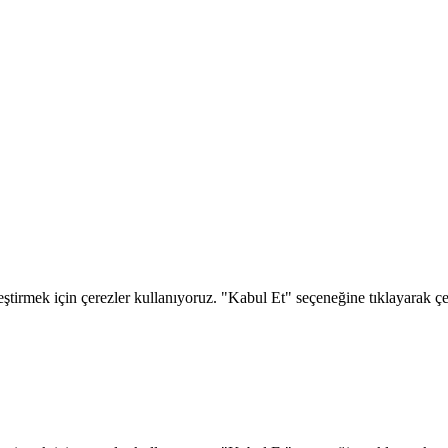
eştirmek için çerezler kullanıyoruz. "Kabul Et" seçeneğine tıklayarak çere