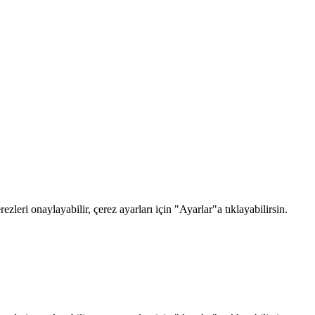
zleri onaylayabilir, çerez ayarları için "Ayarlar"a tıklayabilirsin.