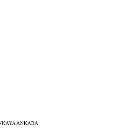
ÇANKAYA ANKARA