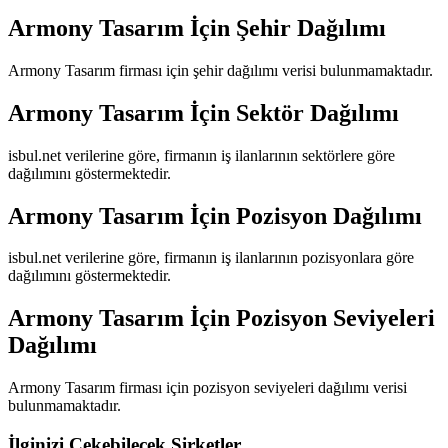
Armony Tasarım
İçin Şehir Dağılımı
Armony Tasarım
firması için şehir dağılımı verisi bulunmamaktadır.
Armony Tasarım
İçin Sektör Dağılımı
isbul.net verilerine göre, firmanın iş ilanlarının sektörlere göre
dağılımını göstermektedir.
Armony Tasarım
İçin Pozisyon Dağılımı
isbul.net verilerine göre, firmanın iş ilanlarının pozisyonlara göre
dağılımını göstermektedir.
Armony Tasarım
İçin Pozisyon Seviyeleri
Dağılımı
Armony Tasarım
firması için pozisyon seviyeleri dağılımı verisi
bulunmamaktadır.
İlginizi Çekebilecek Şirketler