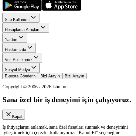
Site Kullanımı
Hesaplama Araçları
Yardım
Hakkımızda
Veri Politikamız
Sosyal Medya
E-posta Gönderin
Bizi Arayın
Bizi Arayın
Copyright © 2006 -
2026
isbul.net
Sana özel bir iş deneyimi için çalışıyoruz.
Kapat
İş ihtiyaçlarını anlamak, sana özel fırsatları sunmak ve deneyimini
iyileştirmek için çerezler kullanıyoruz. "Kabul Et" seçeneğine