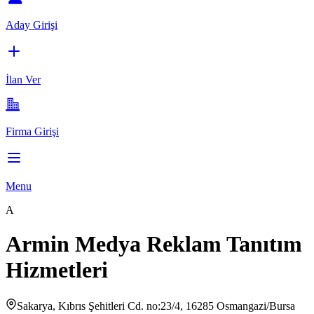
Aday Girişi
İlan Ver
Firma Girişi
Menu
A
Armin Medya Reklam Tanıtım
Hizmetleri
Sakarya, Kıbrıs Şehitleri Cd. no:23/4, 16285 Osmangazi/Bursa