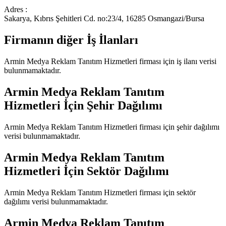
Adres :
Sakarya, Kıbrıs Şehitleri Cd. no:23/4, 16285 Osmangazi/Bursa
Firmanın diğer İş İlanları
Armin Medya Reklam Tanıtım Hizmetleri
firması için iş ilanı verisi
bulunmamaktadır.
Armin Medya Reklam Tanıtım
Hizmetleri
İçin Şehir Dağılımı
Armin Medya Reklam Tanıtım Hizmetleri
firması için şehir dağılımı
verisi bulunmamaktadır.
Armin Medya Reklam Tanıtım
Hizmetleri
İçin Sektör Dağılımı
Armin Medya Reklam Tanıtım Hizmetleri
firması için sektör
dağılımı verisi bulunmamaktadır.
Armin Medya Reklam Tanıtım