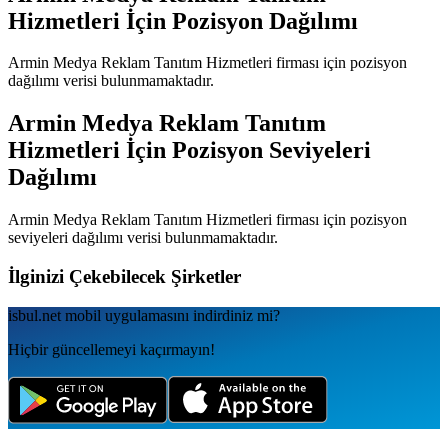
Hizmetleri
İçin Pozisyon Dağılımı
Armin Medya Reklam Tanıtım Hizmetleri
firması için pozisyon
dağılımı verisi bulunmamaktadır.
Armin Medya Reklam Tanıtım
Hizmetleri
İçin Pozisyon Seviyeleri
Dağılımı
Armin Medya Reklam Tanıtım Hizmetleri
firması için pozisyon
seviyeleri dağılımı verisi bulunmamaktadır.
İlginizi Çekebilecek Şirketler
isbul.net
mobil uygulamаsını
indirdiniz mi?
Hiçbir güncellemeyi kaçırmayın!