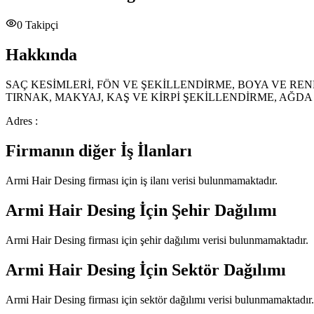
0
Takipçi
Hakkında
SAÇ KESİMLERİ, FÖN VE ŞEKİLLENDİRME, BOYA VE RE
TIRNAK, MAKYAJ, KAŞ VE KİRPİ ŞEKİLLENDİRME, AĞD
Adres :
Firmanın diğer İş İlanları
Armi Hair Desing
firması için iş ilanı verisi bulunmamaktadır.
Armi Hair Desing
İçin Şehir Dağılımı
Armi Hair Desing
firması için şehir dağılımı verisi bulunmamaktadır.
Armi Hair Desing
İçin Sektör Dağılımı
Armi Hair Desing
firması için sektör dağılımı verisi bulunmamaktadır.