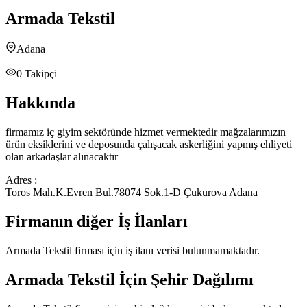
Armada Tekstil
Adana
0
Takipçi
Hakkında
firmamız iç giyim sektöründe hizmet vermektedir mağzalarımızın
ürün eksiklerini ve deposunda çalışacak askerliğini yapmış ehliyeti
olan arkadaşlar alınacaktır
Adres :
Toros Mah.K.Evren Bul.78074 Sok.1-D Çukurova Adana
Firmanın diğer İş İlanları
Armada Tekstil
firması için iş ilanı verisi bulunmamaktadır.
Armada Tekstil
İçin Şehir Dağılımı