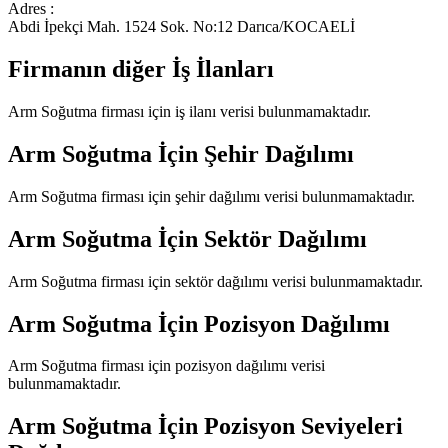
Adres :
Abdi İpekçi Mah. 1524 Sok. No:12 Darıca/KOCAELİ
Firmanın diğer İş İlanları
Arm Soğutma
firması için iş ilanı verisi bulunmamaktadır.
Arm Soğutma
İçin Şehir Dağılımı
Arm Soğutma
firması için şehir dağılımı verisi bulunmamaktadır.
Arm Soğutma
İçin Sektör Dağılımı
Arm Soğutma
firması için sektör dağılımı verisi bulunmamaktadır.
Arm Soğutma
İçin Pozisyon Dağılımı
Arm Soğutma
firması için pozisyon dağılımı verisi
bulunmamaktadır.
Arm Soğutma
İçin Pozisyon Seviyeleri