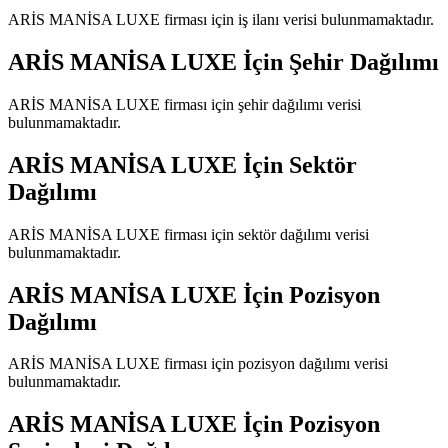
ARİS MANİSA LUXE
firması için iş ilanı verisi bulunmamaktadır.
ARİS MANİSA LUXE
İçin Şehir Dağılımı
ARİS MANİSA LUXE
firması için şehir dağılımı verisi
bulunmamaktadır.
ARİS MANİSA LUXE
İçin Sektör
Dağılımı
ARİS MANİSA LUXE
firması için sektör dağılımı verisi
bulunmamaktadır.
ARİS MANİSA LUXE
İçin Pozisyon
Dağılımı
ARİS MANİSA LUXE
firması için pozisyon dağılımı verisi
bulunmamaktadır.
ARİS MANİSA LUXE
İçin Pozisyon