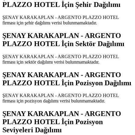
PLAZZO HOTEL
İçin Şehir Dağılımı
ŞENAY KARAKAPLAN - ARGENTO PLAZZO HOTEL
firması için şehir dağılımı verisi bulunmamaktadır.
ŞENAY KARAKAPLAN - ARGENTO
PLAZZO HOTEL
İçin Sektör Dağılımı
ŞENAY KARAKAPLAN - ARGENTO PLAZZO HOTEL
firması için sektör dağılımı verisi bulunmamaktadır.
ŞENAY KARAKAPLAN - ARGENTO
PLAZZO HOTEL
İçin Pozisyon Dağılımı
ŞENAY KARAKAPLAN - ARGENTO PLAZZO HOTEL
firması için pozisyon dağılımı verisi bulunmamaktadır.
ŞENAY KARAKAPLAN - ARGENTO
PLAZZO HOTEL
İçin Pozisyon
Seviyeleri Dağılımı