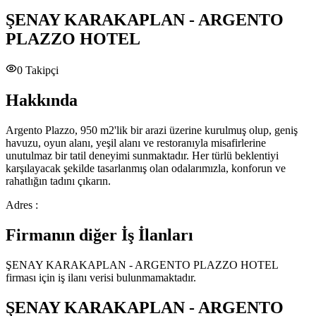
ŞENAY KARAKAPLAN - ARGENTO
PLAZZO HOTEL
0
Takipçi
Hakkında
Argento Plazzo, 950 m2'lik bir arazi üzerine kurulmuş olup, geniş
havuzu, oyun alanı, yeşil alanı ve restoranıyla misafirlerine
unutulmaz bir tatil deneyimi sunmaktadır. Her türlü beklentiyi
karşılayacak şekilde tasarlanmış olan odalarımızla, konforun ve
rahatlığın tadını çıkarın.
Adres :
Firmanın diğer İş İlanları
ŞENAY KARAKAPLAN - ARGENTO PLAZZO HOTEL
firması için iş ilanı verisi bulunmamaktadır.
ŞENAY KARAKAPLAN - ARGENTO