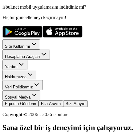
isbul.net
mobil uygulamasını
indirdiniz mi?
Hiçbir güncellemeyi kaçırmayın!
Site Kullanımı
Hesaplama Araçları
Yardım
Hakkımızda
Veri Politikamız
Sosyal Medya
E-posta Gönderin
Bizi Arayın
Bizi Arayın
Copyright © 2006 -
2026
isbul.net
Sana özel bir iş deneyimi için çalışıyoruz.