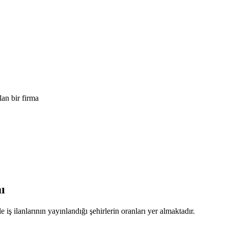
an bir firma
ı
e iş ilanlarının yayınlandığı şehirlerin oranları yer almaktadır.