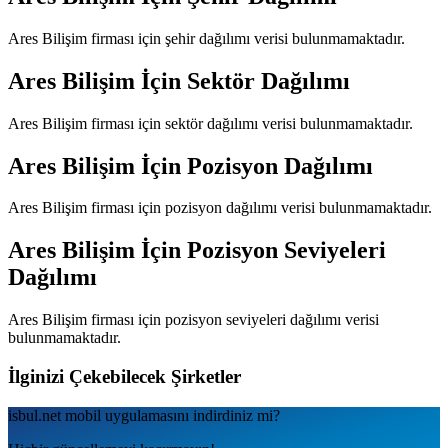
Ares Bilişim
firması için şehir dağılımı verisi bulunmamaktadır.
Ares Bilişim
İçin Sektör Dağılımı
Ares Bilişim
firması için sektör dağılımı verisi bulunmamaktadır.
Ares Bilişim
İçin Pozisyon Dağılımı
Ares Bilişim
firması için pozisyon dağılımı verisi bulunmamaktadır.
Ares Bilişim
İçin Pozisyon Seviyeleri
Dağılımı
Ares Bilişim
firması için pozisyon seviyeleri dağılımı verisi
bulunmamaktadır.
İlginizi Çekebilecek Şirketler
isbul.net
mobil uygulamаsını
indirdiniz mi?