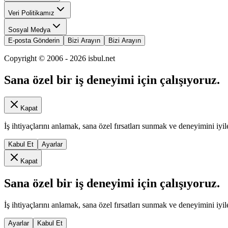
Veri Politikamız
Sosyal Medya
E-posta Gönderin
Bizi Arayın
Bizi Arayın
Copyright © 2006 -
2026
isbul.net
Sana özel bir iş deneyimi için çalışıyoruz.
Kapat
İş ihtiyaçlarını anlamak, sana özel fırsatları sunmak ve deneyimini iyil
Kabul Et
Ayarlar
Kapat
Sana özel bir iş deneyimi için çalışıyoruz.
İş ihtiyaçlarını anlamak, sana özel fırsatları sunmak ve deneyimini iyil
Ayarlar
Kabul Et