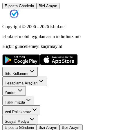
E-posta Gönderin
Bizi Arayın
Copyright © 2006 -
2026
isbul.net
isbul.net
mobil uygulamasını
indirdiniz mi?
Hiçbir güncellemeyi kaçırmayın!
Site Kullanımı
Hesaplama Araçları
Yardım
Hakkımızda
Veri Politikamız
Sosyal Medya
E-posta Gönderin
Bizi Arayın
Bizi Arayın