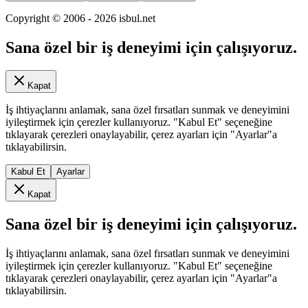
Copyright © 2006 -
2026
isbul.net
Sana özel bir iş deneyimi için çalışıyoruz.
Kapat
İş ihtiyaçlarını anlamak, sana özel fırsatları sunmak ve deneyimini
iyileştirmek için çerezler kullanıyoruz. "Kabul Et" seçeneğine
tıklayarak çerezleri onaylayabilir, çerez ayarları için "Ayarlar"a
tıklayabilirsin.
Kabul Et
Ayarlar
Kapat
Sana özel bir iş deneyimi için çalışıyoruz.
İş ihtiyaçlarını anlamak, sana özel fırsatları sunmak ve deneyimini
iyileştirmek için çerezler kullanıyoruz. "Kabul Et" seçeneğine
tıklayarak çerezleri onaylayabilir, çerez ayarları için "Ayarlar"a
tıklayabilirsin.