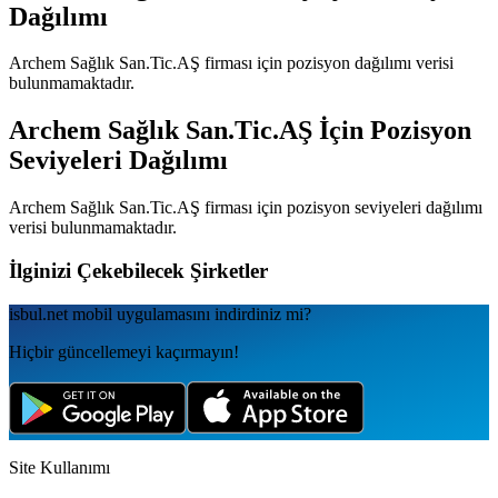
Dağılımı
Archem Sağlık San.Tic.AŞ
firması için pozisyon dağılımı verisi
bulunmamaktadır.
Archem Sağlık San.Tic.AŞ
İçin Pozisyon
Seviyeleri Dağılımı
Archem Sağlık San.Tic.AŞ
firması için pozisyon seviyeleri dağılımı
verisi bulunmamaktadır.
İlginizi Çekebilecek Şirketler
isbul.net
mobil uygulamаsını
indirdiniz mi?
Hiçbir güncellemeyi kaçırmayın!
Site Kullanımı