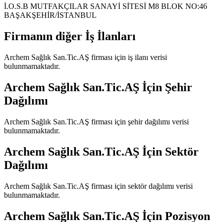
İ.O.S.B MUTFAKÇILAR SANAYİ SİTESİ M8 BLOK NO:46
BAŞAKŞEHİR/İSTANBUL
Firmanın diğer İş İlanları
Archem Sağlık San.Tic.AŞ
firması için iş ilanı verisi
bulunmamaktadır.
Archem Sağlık San.Tic.AŞ
İçin Şehir
Dağılımı
Archem Sağlık San.Tic.AŞ
firması için şehir dağılımı verisi
bulunmamaktadır.
Archem Sağlık San.Tic.AŞ
İçin Sektör
Dağılımı
Archem Sağlık San.Tic.AŞ
firması için sektör dağılımı verisi
bulunmamaktadır.
Archem Sağlık San.Tic.AŞ
İçin Pozisyon