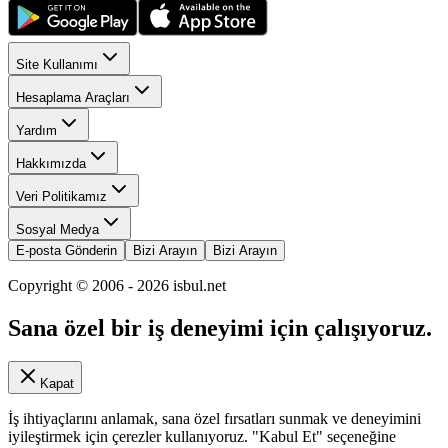
Site Kullanımı
Hesaplama Araçları
Yardım
Hakkımızda
Veri Politikamız
Sosyal Medya
E-posta Gönderin
Bizi Arayın
Bizi Arayın
Copyright © 2006 -
2026
isbul.net
Sana özel bir iş deneyimi için çalışıyoruz.
Kapat
İş ihtiyaçlarını anlamak, sana özel fırsatları sunmak ve deneyimini
iyileştirmek için çerezler kullanıyoruz. "Kabul Et" seçeneğine