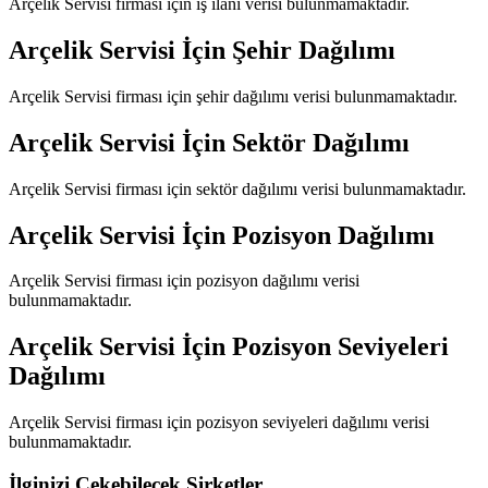
Arçelik Servisi
firması için iş ilanı verisi bulunmamaktadır.
Arçelik Servisi
İçin Şehir Dağılımı
Arçelik Servisi
firması için şehir dağılımı verisi bulunmamaktadır.
Arçelik Servisi
İçin Sektör Dağılımı
Arçelik Servisi
firması için sektör dağılımı verisi bulunmamaktadır.
Arçelik Servisi
İçin Pozisyon Dağılımı
Arçelik Servisi
firması için pozisyon dağılımı verisi
bulunmamaktadır.
Arçelik Servisi
İçin Pozisyon Seviyeleri
Dağılımı
Arçelik Servisi
firması için pozisyon seviyeleri dağılımı verisi
bulunmamaktadır.
İlginizi Çekebilecek Şirketler