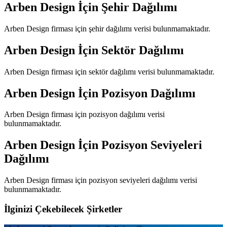
Arben Design
İçin Şehir Dağılımı
Arben Design
firması için şehir dağılımı verisi bulunmamaktadır.
Arben Design
İçin Sektör Dağılımı
Arben Design
firması için sektör dağılımı verisi bulunmamaktadır.
Arben Design
İçin Pozisyon Dağılımı
Arben Design
firması için pozisyon dağılımı verisi
bulunmamaktadır.
Arben Design
İçin Pozisyon Seviyeleri
Dağılımı
Arben Design
firması için pozisyon seviyeleri dağılımı verisi
bulunmamaktadır.
İlginizi Çekebilecek Şirketler