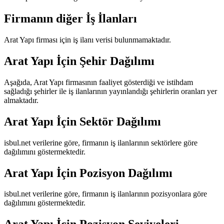
Firmanın diğer İş İlanları
Arat Yapı
firması için iş ilanı verisi bulunmamaktadır.
Arat Yapı
İçin Şehir Dağılımı
Aşağıda,
Arat Yapı
firmasının faaliyet gösterdiği ve istihdam
sağladığı şehirler ile iş ilanlarının yayınlandığı şehirlerin oranları yer
almaktadır.
Arat Yapı
İçin Sektör Dağılımı
isbul.net verilerine göre, firmanın iş ilanlarının sektörlere göre
dağılımını göstermektedir.
Arat Yapı
İçin Pozisyon Dağılımı
isbul.net verilerine göre, firmanın iş ilanlarının pozisyonlara göre
dağılımını göstermektedir.