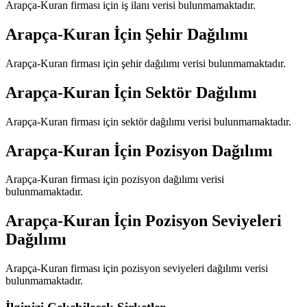
Arapça-Kuran
firması için iş ilanı verisi bulunmamaktadır.
Arapça-Kuran
İçin Şehir Dağılımı
Arapça-Kuran
firması için şehir dağılımı verisi bulunmamaktadır.
Arapça-Kuran
İçin Sektör Dağılımı
Arapça-Kuran
firması için sektör dağılımı verisi bulunmamaktadır.
Arapça-Kuran
İçin Pozisyon Dağılımı
Arapça-Kuran
firması için pozisyon dağılımı verisi
bulunmamaktadır.
Arapça-Kuran
İçin Pozisyon Seviyeleri
Dağılımı
Arapça-Kuran
firması için pozisyon seviyeleri dağılımı verisi
bulunmamaktadır.