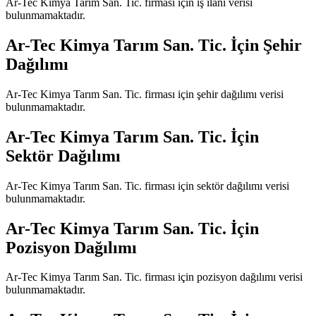
Ar-Tec Kimya Tarım San. Tic.
firması için iş ilanı verisi
bulunmamaktadır.
Ar-Tec Kimya Tarım San. Tic.
İçin Şehir
Dağılımı
Ar-Tec Kimya Tarım San. Tic.
firması için şehir dağılımı verisi
bulunmamaktadır.
Ar-Tec Kimya Tarım San. Tic.
İçin
Sektör Dağılımı
Ar-Tec Kimya Tarım San. Tic.
firması için sektör dağılımı verisi
bulunmamaktadır.
Ar-Tec Kimya Tarım San. Tic.
İçin
Pozisyon Dağılımı
Ar-Tec Kimya Tarım San. Tic.
firması için pozisyon dağılımı verisi
bulunmamaktadır.