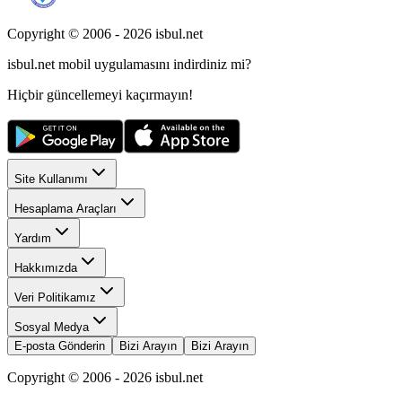
Copyright © 2006 -
2026
isbul.net
isbul.net
mobil uygulamasını
indirdiniz mi?
Hiçbir güncellemeyi kaçırmayın!
Site Kullanımı
Hesaplama Araçları
Yardım
Hakkımızda
Veri Politikamız
Sosyal Medya
E-posta Gönderin
Bizi Arayın
Bizi Arayın
Copyright © 2006 -
2026
isbul.net