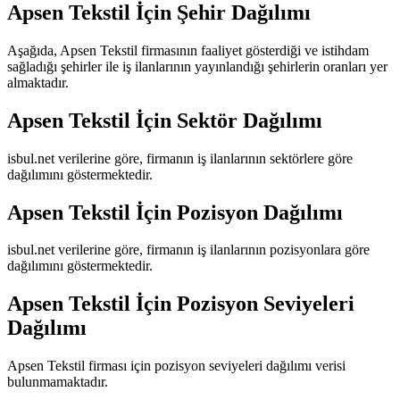
Apsen Tekstil
İçin Şehir Dağılımı
Aşağıda,
Apsen Tekstil
firmasının faaliyet gösterdiği ve istihdam
sağladığı şehirler ile iş ilanlarının yayınlandığı şehirlerin oranları yer
almaktadır.
Apsen Tekstil
İçin Sektör Dağılımı
isbul.net verilerine göre, firmanın iş ilanlarının sektörlere göre
dağılımını göstermektedir.
Apsen Tekstil
İçin Pozisyon Dağılımı
isbul.net verilerine göre, firmanın iş ilanlarının pozisyonlara göre
dağılımını göstermektedir.
Apsen Tekstil
İçin Pozisyon Seviyeleri
Dağılımı
Apsen Tekstil
firması için pozisyon seviyeleri dağılımı verisi
bulunmamaktadır.