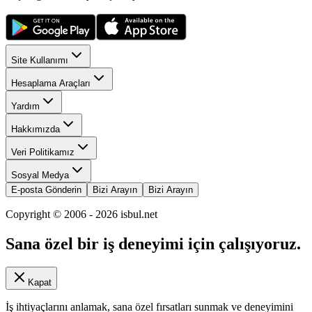
Site Kullanımı
Hesaplama Araçları
Yardım
Hakkımızda
Veri Politikamız
Sosyal Medya
E-posta Gönderin
Bizi Arayın
Bizi Arayın
Copyright © 2006 -
2026
isbul.net
Sana özel bir iş deneyimi için çalışıyoruz.
Kapat
İş ihtiyaçlarını anlamak, sana özel fırsatları sunmak ve deneyimini