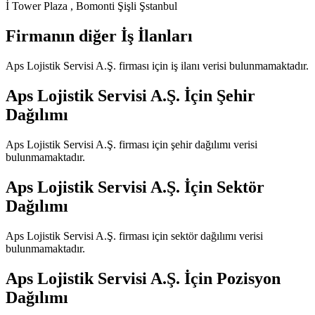
İ Tower Plaza , Bomonti Şişli Şstanbul
Firmanın diğer İş İlanları
Aps Lojistik Servisi A.Ş.
firması için iş ilanı verisi bulunmamaktadır.
Aps Lojistik Servisi A.Ş.
İçin Şehir
Dağılımı
Aps Lojistik Servisi A.Ş.
firması için şehir dağılımı verisi
bulunmamaktadır.
Aps Lojistik Servisi A.Ş.
İçin Sektör
Dağılımı
Aps Lojistik Servisi A.Ş.
firması için sektör dağılımı verisi
bulunmamaktadır.
Aps Lojistik Servisi A.Ş.
İçin Pozisyon
Dağılımı