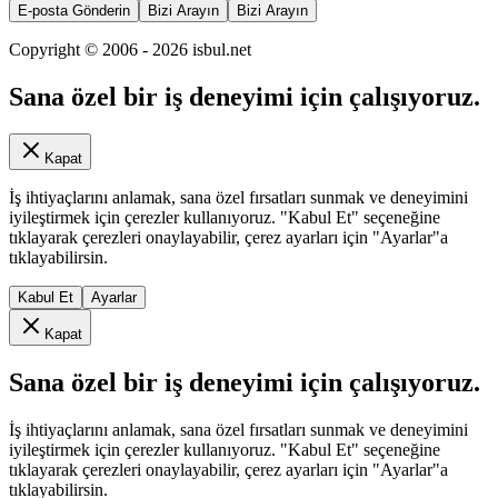
E-posta Gönderin
Bizi Arayın
Bizi Arayın
Copyright © 2006 -
2026
isbul.net
Sana özel bir iş deneyimi için çalışıyoruz.
Kapat
İş ihtiyaçlarını anlamak, sana özel fırsatları sunmak ve deneyimini
iyileştirmek için çerezler kullanıyoruz. "Kabul Et" seçeneğine
tıklayarak çerezleri onaylayabilir, çerez ayarları için "Ayarlar"a
tıklayabilirsin.
Kabul Et
Ayarlar
Kapat
Sana özel bir iş deneyimi için çalışıyoruz.
İş ihtiyaçlarını anlamak, sana özel fırsatları sunmak ve deneyimini
iyileştirmek için çerezler kullanıyoruz. "Kabul Et" seçeneğine
tıklayarak çerezleri onaylayabilir, çerez ayarları için "Ayarlar"a
tıklayabilirsin.