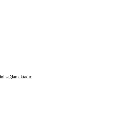
ni sağlamaktadır.