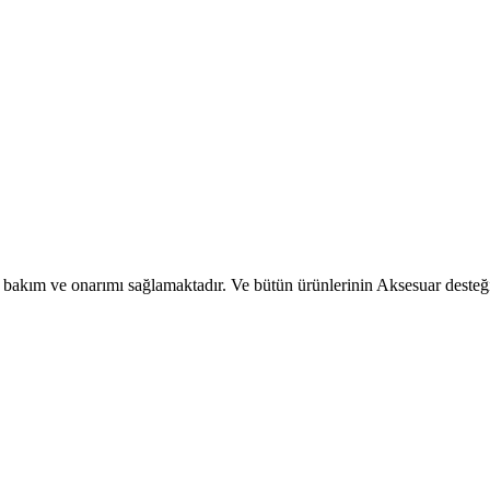
 bakım ve onarımı sağlamaktadır. Ve bütün ürünlerinin Aksesuar desteği