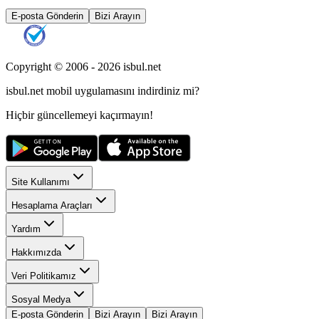
E-posta Gönderin
Bizi Arayın
Copyright © 2006 -
2026
isbul.net
isbul.net
mobil uygulamasını
indirdiniz mi?
Hiçbir güncellemeyi kaçırmayın!
Site Kullanımı
Hesaplama Araçları
Yardım
Hakkımızda
Veri Politikamız
Sosyal Medya
E-posta Gönderin
Bizi Arayın
Bizi Arayın