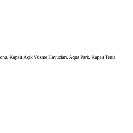
Salonu, Kapalı-Açık Yüzme Havuzları, Aqua Park, Kapalı Tenis