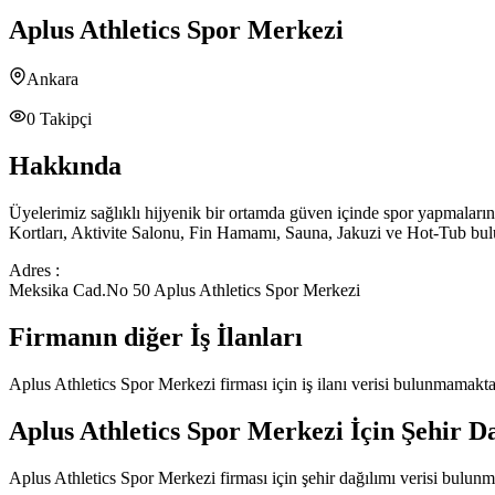
Aplus Athletics Spor Merkezi
Ankara
0
Takipçi
Hakkında
Üyelerimiz sağlıklı hijyenik bir ortamda güven içinde spor yapmalar
Kortları, Aktivite Salonu, Fin Hamamı, Sauna, Jakuzi ve Hot-Tub bul
Adres :
Meksika Cad.No 50 Aplus Athletics Spor Merkezi
Firmanın diğer İş İlanları
Aplus Athletics Spor Merkezi
firması için iş ilanı verisi bulunmamakta
Aplus Athletics Spor Merkezi
İçin Şehir D
Aplus Athletics Spor Merkezi
firması için şehir dağılımı verisi bulun