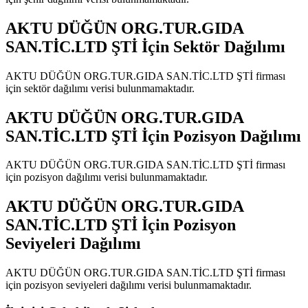
AKTU DÜĞÜN ORG.TUR.GIDA
SAN.TİC.LTD ŞTİ
İçin Sektör Dağılımı
AKTU DÜĞÜN ORG.TUR.GIDA SAN.TİC.LTD ŞTİ
firması
için sektör dağılımı verisi bulunmamaktadır.
AKTU DÜĞÜN ORG.TUR.GIDA
SAN.TİC.LTD ŞTİ
İçin Pozisyon Dağılımı
AKTU DÜĞÜN ORG.TUR.GIDA SAN.TİC.LTD ŞTİ
firması
için pozisyon dağılımı verisi bulunmamaktadır.
AKTU DÜĞÜN ORG.TUR.GIDA
SAN.TİC.LTD ŞTİ
İçin Pozisyon
Seviyeleri Dağılımı
AKTU DÜĞÜN ORG.TUR.GIDA SAN.TİC.LTD ŞTİ
firması
için pozisyon seviyeleri dağılımı verisi bulunmamaktadır.