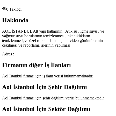
0
Takipçi
Hakkında
AOL İSTANBUL Alt yapı hatlarının ; Atık su , İçme suyu , ve
yağmur suyu borularının temizlenmesi , tıkanıklıkların
temizlenmesi,ve özel robotlarla hat içinin video görüntülerinin
çekilmesi ve raporlama işlerinin yapılması
Adres :
Firmanın diğer İş İlanları
Aol İstanbul
firması için iş ilanı verisi bulunmamaktadır.
Aol İstanbul
İçin Şehir Dağılımı
Aol İstanbul
firması için şehir dağılımı verisi bulunmamaktadır.
Aol İstanbul
İçin Sektör Dağılımı