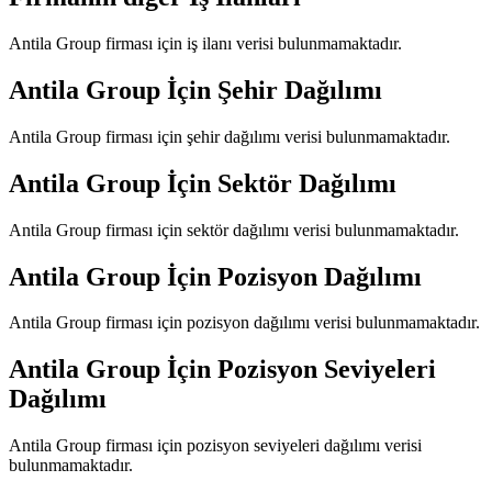
Antila Group
firması için iş ilanı verisi bulunmamaktadır.
Antila Group
İçin Şehir Dağılımı
Antila Group
firması için şehir dağılımı verisi bulunmamaktadır.
Antila Group
İçin Sektör Dağılımı
Antila Group
firması için sektör dağılımı verisi bulunmamaktadır.
Antila Group
İçin Pozisyon Dağılımı
Antila Group
firması için pozisyon dağılımı verisi bulunmamaktadır.
Antila Group
İçin Pozisyon Seviyeleri
Dağılımı
Antila Group
firması için pozisyon seviyeleri dağılımı verisi
bulunmamaktadır.