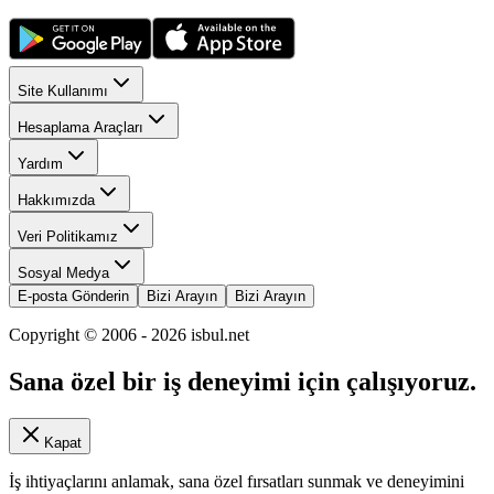
Site Kullanımı
Hesaplama Araçları
Yardım
Hakkımızda
Veri Politikamız
Sosyal Medya
E-posta Gönderin
Bizi Arayın
Bizi Arayın
Copyright © 2006 -
2026
isbul.net
Sana özel bir iş deneyimi için çalışıyoruz.
Kapat
İş ihtiyaçlarını anlamak, sana özel fırsatları sunmak ve deneyimini