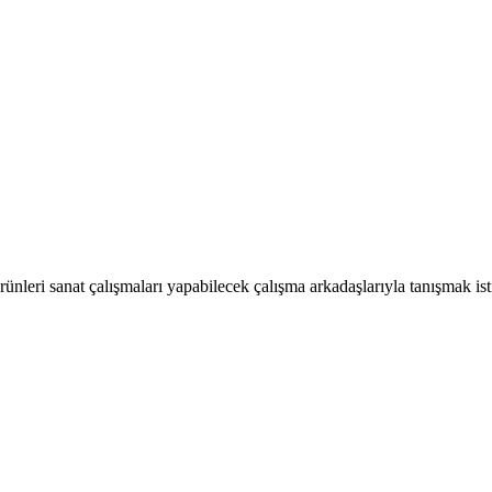
ünleri sanat çalışmaları yapabilecek çalışma arkadaşlarıyla tanışmak ist